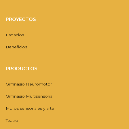
PROYECTOS
Espacios
Beneficios
PRODUCTOS
Gimnasio Neuromotor
Gimnasio Multisensorial
Muros sensoriales y arte
Teatro