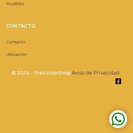
Muebles
CONTACTO
Contacto
Ubicación
©
2026 - TheKinderShop
Aviso de Privacidad