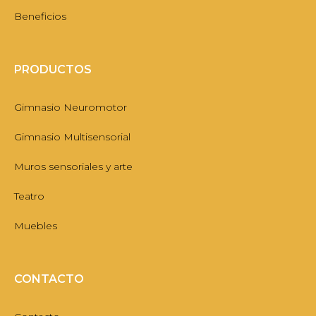
Beneficios
PRODUCTOS
Gimnasio Neuromotor
Gimnasio Multisensorial
Muros sensoriales y arte
Teatro
Muebles
CONTACTO