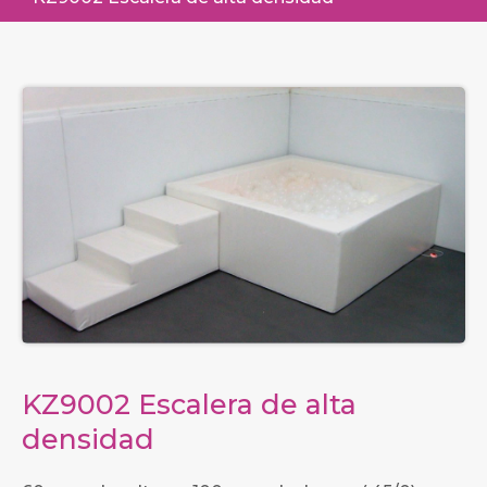
KZ9002 Escalera de alta
densidad