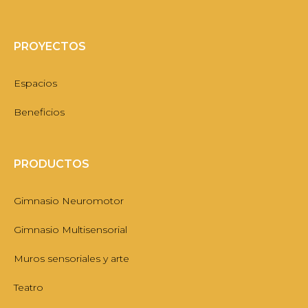
PROYECTOS
Espacios
Beneficios
PRODUCTOS
Gimnasio Neuromotor
Gimnasio Multisensorial
Muros sensoriales y arte
Teatro