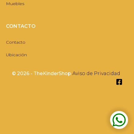
Muebles
CONTACTO
Contacto
Ubicación
©
2026 - TheKinderShop
Aviso de Privacidad