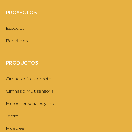
PROYECTOS
Espacios
Beneficios
PRODUCTOS
Gimnasio Neuromotor
Gimnasio Multisensorial
Muros sensoriales y arte
Teatro
Muebles