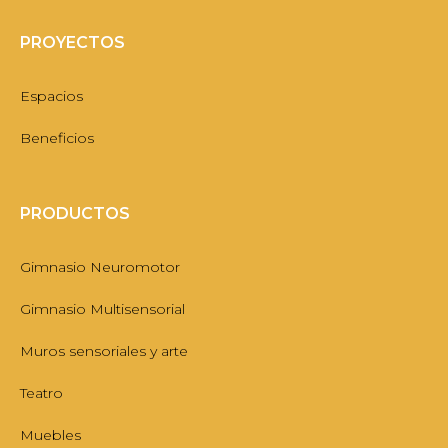
PROYECTOS
Espacios
Beneficios
PRODUCTOS
Gimnasio Neuromotor
Gimnasio Multisensorial
Muros sensoriales y arte
Teatro
Muebles