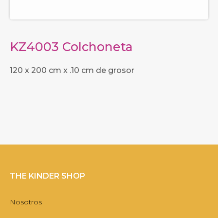
KZ4003 Colchoneta
120 x 200 cm x .10 cm de grosor
THE KINDER SHOP
Nosotros