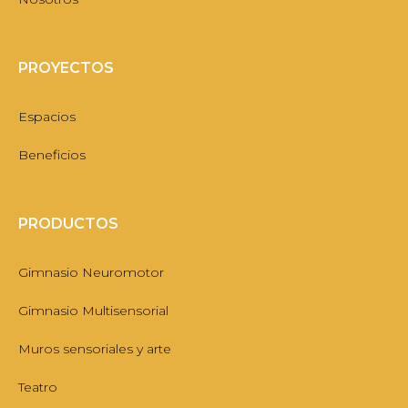
PROYECTOS
Espacios
Beneficios
PRODUCTOS
Gimnasio Neuromotor
Gimnasio Multisensorial
Muros sensoriales y arte
Teatro