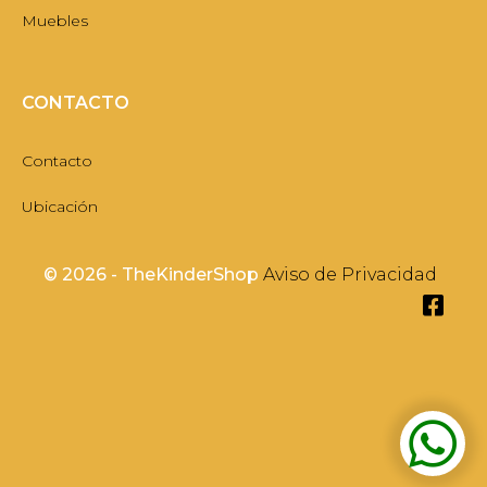
Muebles
CONTACTO
Contacto
Ubicación
©
2026 - TheKinderShop
Aviso de Privacidad