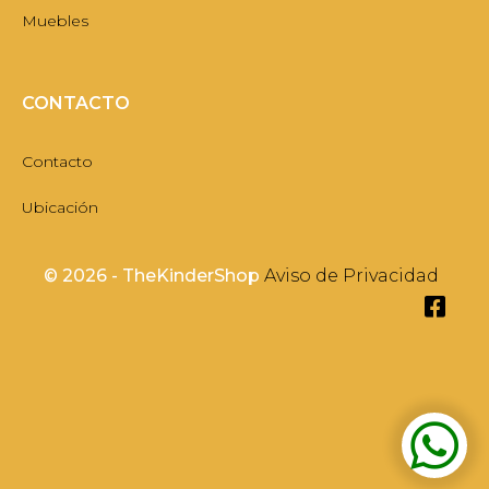
Muebles
CONTACTO
Contacto
Ubicación
©
2026 - TheKinderShop
Aviso de Privacidad