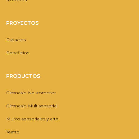
PROYECTOS
Espacios
Beneficios
PRODUCTOS
Gimnasio Neuromotor
Gimnasio Multisensorial
Muros sensoriales y arte
Teatro