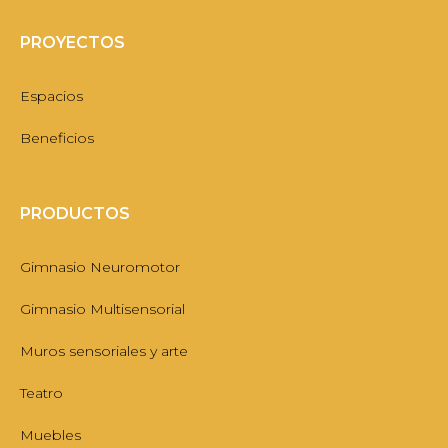
PROYECTOS
Espacios
Beneficios
PRODUCTOS
Gimnasio Neuromotor
Gimnasio Multisensorial
Muros sensoriales y arte
Teatro
Muebles