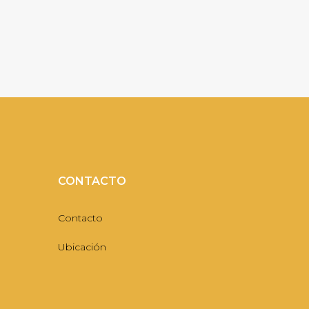
CONTACTO
Contacto
Ubicación