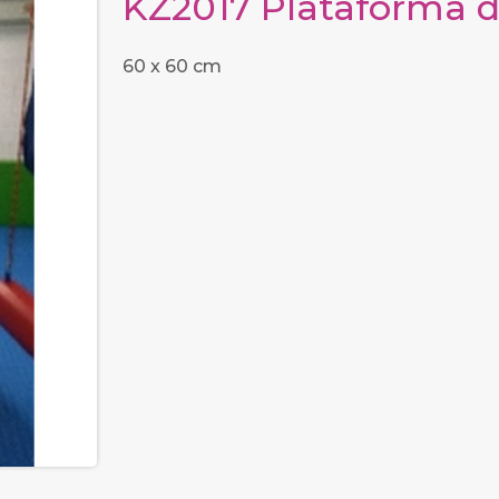
KZ2017 Plataforma 
60 x 60 cm