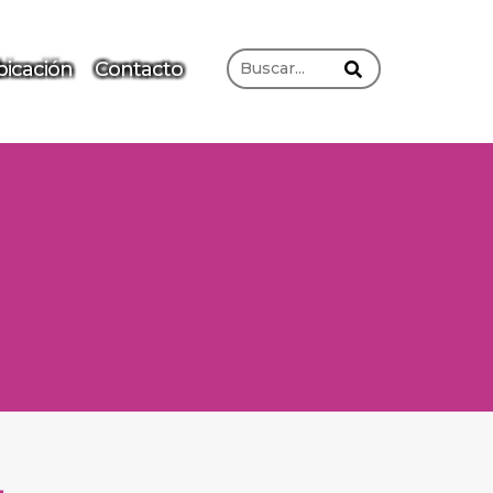
icación
Contacto