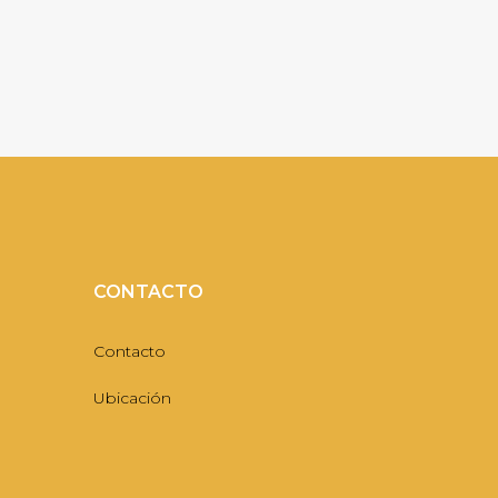
CONTACTO
Contacto
Ubicación